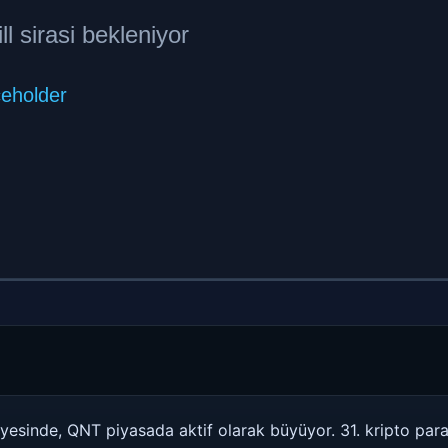
yesinde, QNT piyasada aktif olarak büyüyor. 31. kripto par