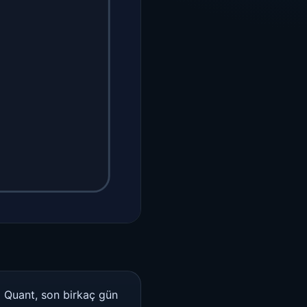
a Quant, son birkaç gün