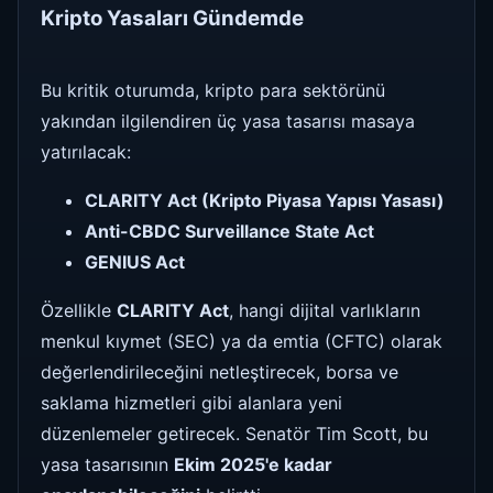
Kripto Yasaları Gündemde
Bu kritik oturumda, kripto para sektörünü
yakından ilgilendiren üç yasa tasarısı masaya
yatırılacak:
CLARITY Act (Kripto Piyasa Yapısı Yasası)
Anti-CBDC Surveillance State Act
GENIUS Act
Özellikle
CLARITY Act
, hangi dijital varlıkların
menkul kıymet (SEC) ya da emtia (CFTC) olarak
değerlendirileceğini netleştirecek, borsa ve
saklama hizmetleri gibi alanlara yeni
düzenlemeler getirecek. Senatör Tim Scott, bu
yasa tasarısının
Ekim 2025'e kadar