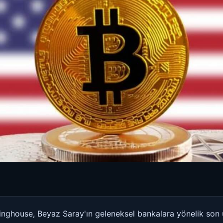
inghouse, Beyaz Saray'ın geleneksel bankalara yönelik so