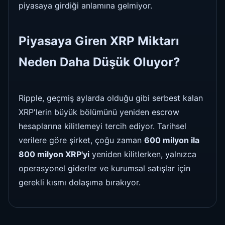
piyasaya girdiği anlamına gelmiyor.
Piyasaya Giren XRP Miktarı
Neden Daha Düşük Oluyor?
Ripple, geçmiş aylarda olduğu gibi serbest kalan
XRP'lerin büyük bölümünü yeniden escrow
hesaplarına kilitlemeyi tercih ediyor. Tarihsel
verilere göre şirket, çoğu zaman
600 milyon ila
800 milyon XRP'yi
yeniden kilitlerken, yalnızca
operasyonel giderler ve kurumsal satışlar için
gerekli kısmı dolaşıma bırakıyor.