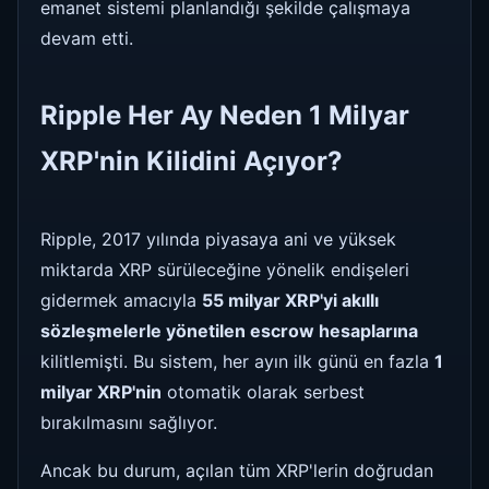
emanet sistemi planlandığı şekilde çalışmaya
devam etti.
Ripple Her Ay Neden 1 Milyar
XRP'nin Kilidini Açıyor?
Ripple, 2017 yılında piyasaya ani ve yüksek
miktarda XRP sürüleceğine yönelik endişeleri
gidermek amacıyla
55 milyar XRP'yi akıllı
sözleşmelerle yönetilen escrow hesaplarına
kilitlemişti. Bu sistem, her ayın ilk günü en fazla
1
milyar XRP'nin
otomatik olarak serbest
bırakılmasını sağlıyor.
Ancak bu durum, açılan tüm XRP'lerin doğrudan