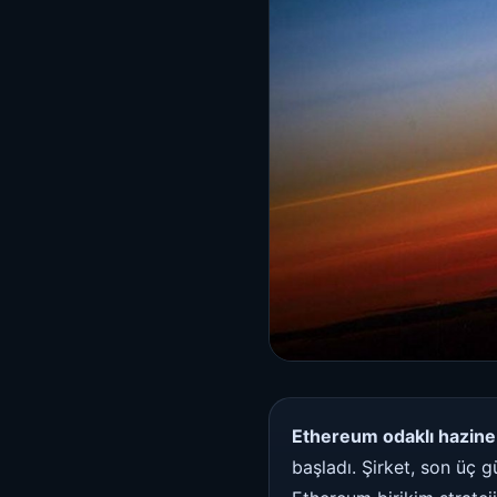
Ethereum odaklı hazine 
başladı. Şirket, son üç 