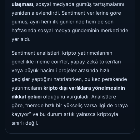
ulaşması
, sosyal medyada gümüş tartışmalarını
yeniden alevlendirdi. Santiment verilerine göre
gümüş, ayın hem ilk günlerinde hem de son
haftasında sosyal medya gündeminin merkezinde
yer aldı.
Santiment analistleri, kripto yatırımcılarının
genellikle meme coin’ler, yapay zekâ token’ları
veya büyük hacimli projeler arasında hızlı
geçişler yaptığını hatırlatırken, bu kez perakende
yatırımcıların
kripto dışı varlıklara yönelmesinin
dikkat çekici
olduğunu vurguladı. Analistlere
göre, “nerede hızlı bir yükseliş varsa ilgi de oraya
kayıyor” ve bu durum artık yalnızca kriptoyla
sınırlı değil.