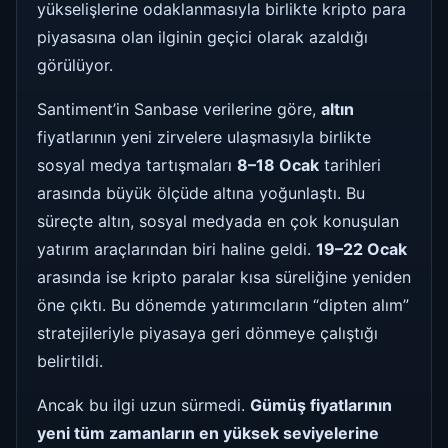
yükselişlerine odaklanmasıyla birlikte kripto para
piyasasına olan ilginin geçici olarak azaldığı
görülüyor.
Santiment’in Sanbase verilerine göre,
altın
fiyatlarının yeni zirvelere ulaşmasıyla birlikte
sosyal medya tartışmaları
8–18 Ocak
tarihleri
arasında büyük ölçüde altına yoğunlaştı. Bu
süreçte altın, sosyal medyada en çok konuşulan
yatırım araçlarından biri haline geldi.
19–22 Ocak
arasında ise kripto paralar kısa süreliğine yeniden
öne çıktı. Bu dönemde yatırımcıların “dipten alım”
stratejileriyle piyasaya geri dönmeye çalıştığı
belirtildi.
Ancak bu ilgi uzun sürmedi.
Gümüş fiyatlarının
yeni tüm zamanların en yüksek seviyelerine