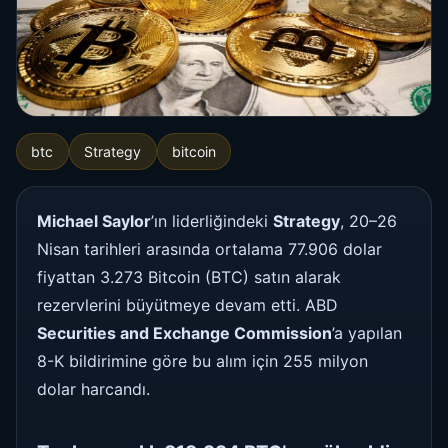
btc
Strategy
bitcoin
Michael Saylor
’ın liderliğindeki
Strategy
, 20–26
Nisan tarihleri arasında ortalama 77.906 dolar
fiyattan 3.273 Bitcoin (BTC) satın alarak
rezervlerini büyütmeye devam etti. ABD
Securities and Exchange Commission
’a yapılan
8-K bildirimine göre bu alım için 255 milyon
dolar harcandı.