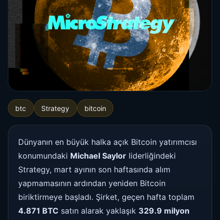
btc
Strategy
bitcoin
Dünyanın en büyük halka açık Bitcoin yatırımcısı
konumundaki
Michael Saylor
liderliğindeki
Strategy, mart ayının son haftasında alım
yapmamasının ardından yeniden Bitcoin
biriktirmeye başladı. Şirket, geçen hafta toplam
4.871 BTC
satın alarak yaklaşık
329.9 milyon