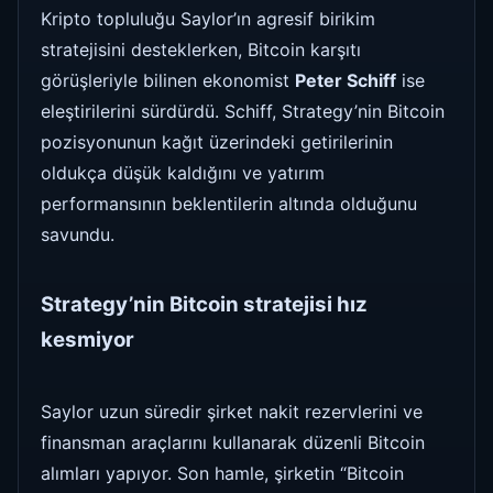
Kripto topluluğu Saylor’ın agresif birikim
stratejisini desteklerken, Bitcoin karşıtı
görüşleriyle bilinen ekonomist
Peter Schiff
ise
eleştirilerini sürdürdü. Schiff, Strategy’nin Bitcoin
pozisyonunun kağıt üzerindeki getirilerinin
oldukça düşük kaldığını ve yatırım
performansının beklentilerin altında olduğunu
savundu.
Strategy’nin Bitcoin stratejisi hız
kesmiyor
Saylor uzun süredir şirket nakit rezervlerini ve
finansman araçlarını kullanarak düzenli Bitcoin
alımları yapıyor. Son hamle, şirketin “Bitcoin