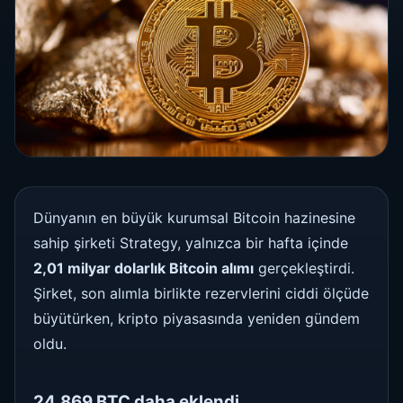
Dünyanın en büyük kurumsal Bitcoin hazinesine
sahip şirketi Strategy, yalnızca bir hafta içinde
2,01 milyar dolarlık Bitcoin alımı
gerçekleştirdi.
Şirket, son alımla birlikte rezervlerini ciddi ölçüde
büyütürken, kripto piyasasında yeniden gündem
oldu.
24.869 BTC daha eklendi