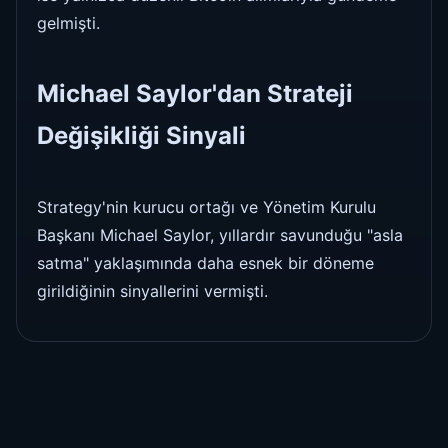
gelmişti.
Michael Saylor'dan Strateji
Değişikliği Sinyali
Strategy'nin kurucu ortağı ve Yönetim Kurulu
Başkanı Michael Saylor, yıllardır savunduğu "asla
satma" yaklaşımında daha esnek bir döneme
girildiğinin sinyallerini vermişti.