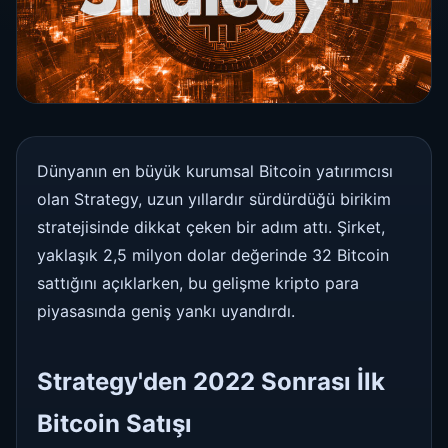
Dünyanın en büyük kurumsal Bitcoin yatırımcısı
olan Strategy, uzun yıllardır sürdürdüğü birikim
stratejisinde dikkat çeken bir adım attı. Şirket,
yaklaşık 2,5 milyon dolar değerinde 32 Bitcoin
sattığını açıklarken, bu gelişme kripto para
piyasasında geniş yankı uyandırdı.
Strategy'den 2022 Sonrası İlk
Bitcoin Satışı