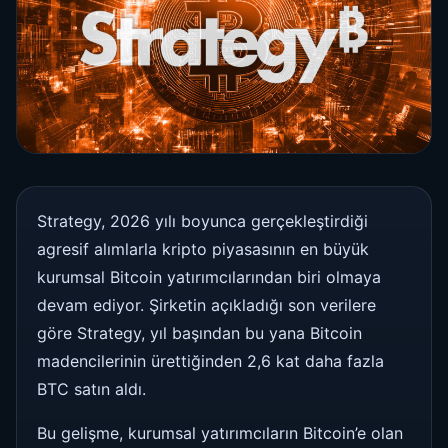
Strategy, 2026 yılı boyunca gerçekleştirdiği
agresif alımlarla kripto piyasasının en büyük
kurumsal Bitcoin yatırımcılarından biri olmaya
devam ediyor. Şirketin açıkladığı son verilere
göre Strategy, yıl başından bu yana Bitcoin
madencilerinin ürettiğinden 2,6 kat daha fazla
BTC satın aldı.
Bu gelişme, kurumsal yatırımcıların Bitcoin’e olan