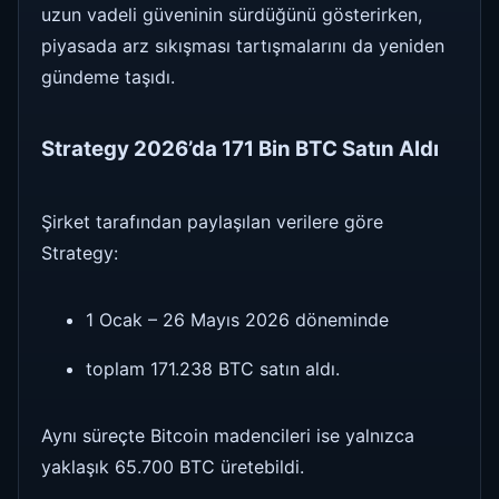
uzun vadeli güveninin sürdüğünü gösterirken,
piyasada arz sıkışması tartışmalarını da yeniden
gündeme taşıdı.
Strategy 2026’da 171 Bin BTC Satın Aldı
Şirket tarafından paylaşılan verilere göre
Strategy:
1 Ocak – 26 Mayıs 2026 döneminde
toplam 171.238 BTC satın aldı.
Aynı süreçte Bitcoin madencileri ise yalnızca
yaklaşık 65.700 BTC üretebildi.