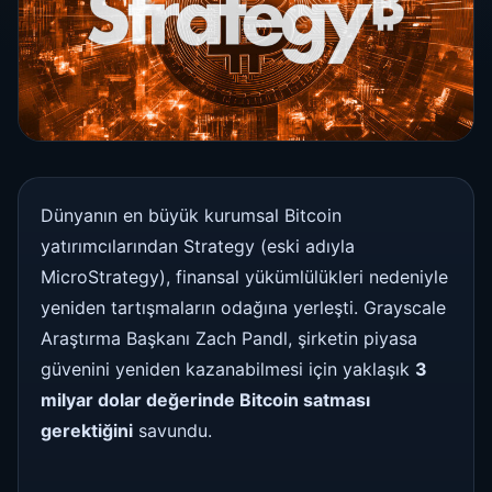
Dünyanın en büyük kurumsal Bitcoin
yatırımcılarından Strategy (eski adıyla
MicroStrategy), finansal yükümlülükleri nedeniyle
yeniden tartışmaların odağına yerleşti. Grayscale
Araştırma Başkanı Zach Pandl, şirketin piyasa
güvenini yeniden kazanabilmesi için yaklaşık
3
milyar dolar değerinde Bitcoin satması
gerektiğini
savundu.