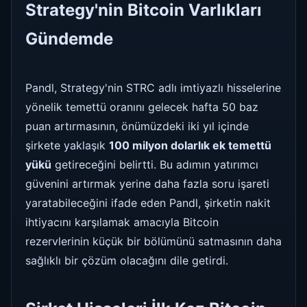
Strategy'nin Bitcoin Varlıkları
Gündemde
Pandl, Strategy'nin STRC adlı imtiyazlı hisselerine
yönelik temettü oranını gelecek hafta 50 baz
puan artırmasının, önümüzdeki iki yıl içinde
şirkete yaklaşık
100 milyon dolarlık ek temettü
yükü
getireceğini belirtti. Bu adımın yatırımcı
güvenini artırmak yerine daha fazla soru işareti
yaratabileceğini ifade eden Pandl, şirketin nakit
ihtiyacını karşılamak amacıyla Bitcoin
rezervlerinin küçük bir bölümünü satmasının daha
sağlıklı bir çözüm olacağını dile getirdi.