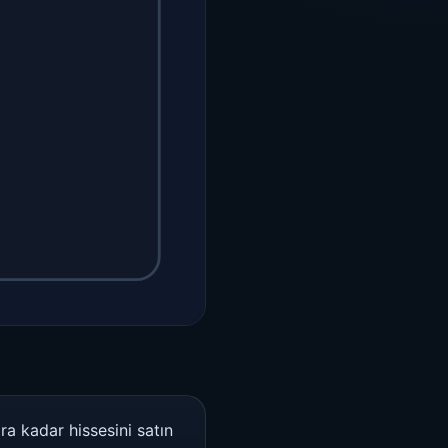
ra kadar hissesini satın