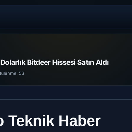
Dolarlık Bitdeer Hissesi Satın Aldı
tulenme:
53