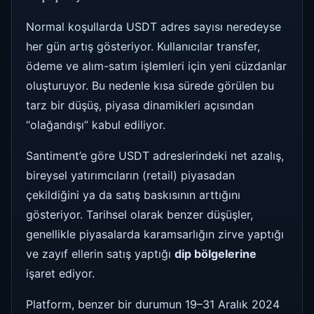
Normal koşullarda USDT adres sayısı neredeyse
her gün artış gösteriyor. Kullanıcılar transfer,
ödeme ve alım-satım işlemleri için yeni cüzdanlar
oluşturuyor. Bu nedenle kısa sürede görülen bu
tarz bir düşüş, piyasa dinamikleri açısından
“olağandışı” kabul ediliyor.
Santiment’e göre USDT adreslerindeki net azalış,
bireysel yatırımcıların (retail) piyasadan
çekildiğini ya da satış baskısının arttığını
gösteriyor. Tarihsel olarak benzer düşüşler,
genellikle piyasalarda karamsarlığın zirve yaptığı
ve zayıf ellerin satış yaptığı
dip bölgelerine
işaret ediyor.
Platform, benzer bir durumun 19–31 Aralık 2024