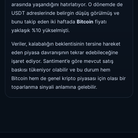
arasında yaşandığını hatırlatıyor. O dönemde de
USDT adreslerinde belirgin düşüş görülmüş ve
bunu takip eden iki haftada
Bitcoin
fiyatı
yaklaşık %10 yükselmişti.
Veriler, kalabalığın beklentisinin tersine hareket
eden piyasa davranışının tekrar edebileceğine
işaret ediyor. Santiment’e göre mevcut satış
baskısı tükeniyor olabilir ve bu durum hem
Bitcoin hem de genel kripto piyasası için olası bir
toparlanma sinyali anlamına gelebilir.