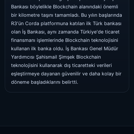
Bankası böylelikle Blockchain alanındaki önemli
bir kilometre taşını tamamladı. Bu yılın başlarında
R3'ün Corda platformuna katılan ilk Türk bankası
olan İş Bankası, aynı zamanda Türkiye'de ticaret
finansmanı işlemlerinde Blockchain teknolojisini
kullanan ilk banka oldu. İş Bankası Genel Müdür
Yardımcısı Şahismail Şimşek Blockchain
teknolojisini kullanarak dış ticaretteki verileri
eşleştirmeye dayanan güvenilir ve daha kolay bir
döneme başladıklarını belirtti.