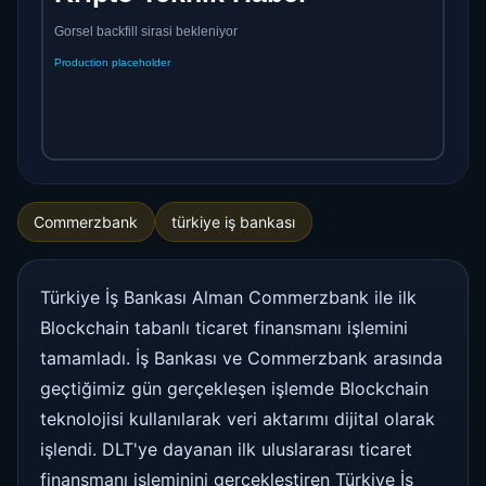
Commerzbank
türkiye iş bankası
Türkiye İş Bankası Alman Commerzbank ile ilk
Blockchain tabanlı ticaret finansmanı işlemini
tamamladı. İş Bankası ve Commerzbank arasında
geçtiğimiz gün gerçekleşen işlemde Blockchain
teknolojisi kullanılarak veri aktarımı dijital olarak
işlendi. DLT'ye dayanan ilk uluslararası ticaret
finansmanı işleminini gerçekleştiren Türkiye İş