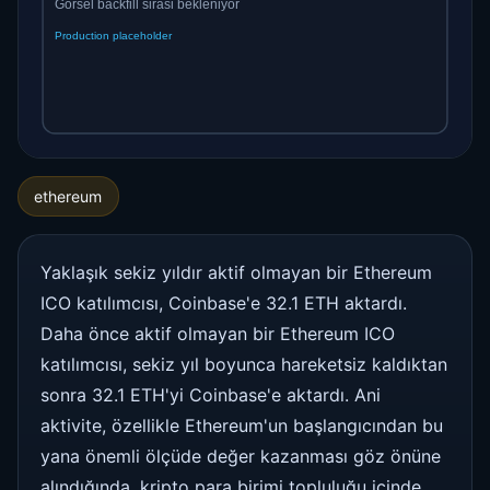
ethereum
Yaklaşık sekiz yıldır aktif olmayan bir Ethereum
ICO katılımcısı, Coinbase'e 32.1 ETH aktardı.
Daha önce aktif olmayan bir Ethereum ICO
katılımcısı, sekiz yıl boyunca hareketsiz kaldıktan
sonra 32.1 ETH'yi Coinbase'e aktardı. Ani
aktivite, özellikle Ethereum'un başlangıcından bu
yana önemli ölçüde değer kazanması göz önüne
alındığında, kripto para birimi topluluğu içinde