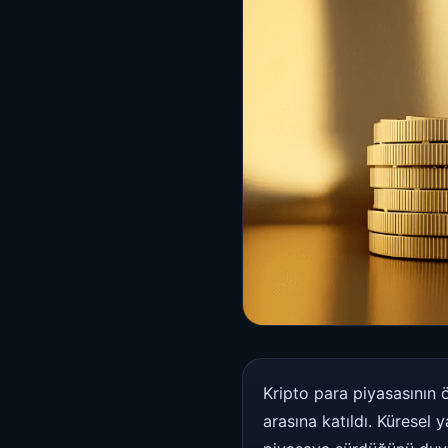
Kripto para piyasasının 
arasına katıldı. Kürese