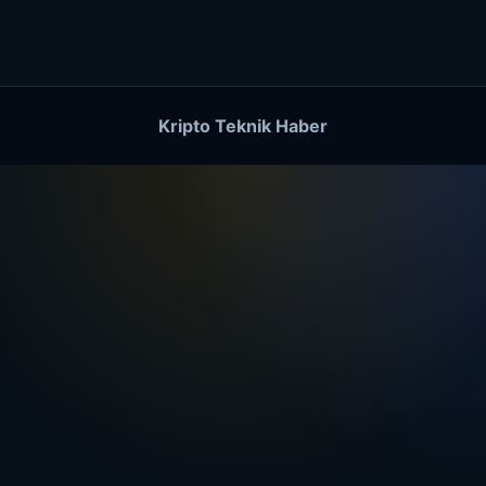
Kripto Teknik Haber