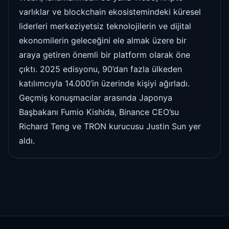
varlıklar ve blockchain ekosistemindeki küresel
liderleri merkeziyetsiz teknolojilerin ve dijital
ekonomilerin geleceğini ele almak üzere bir
araya getiren önemli bir platform olarak öne
çıktı. 2025 edisyonu, 90’dan fazla ülkeden
katılımcıyla 14.000’in üzerinde kişiyi ağırladı.
Geçmiş konuşmacılar arasında Japonya
Başbakanı Fumio Kishida, Binance CEO’su
Richard Teng ve TRON kurucusu Justin Sun yer
aldı.