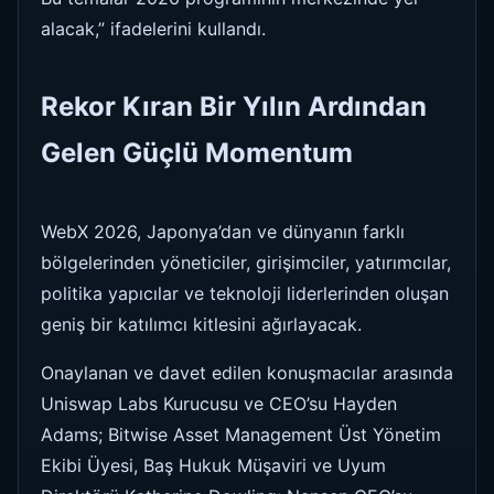
alacak,” ifadelerini kullandı.
Rekor Kıran Bir Yılın Ardından
Gelen Güçlü Momentum
WebX 2026, Japonya’dan ve dünyanın farklı
bölgelerinden yöneticiler, girişimciler, yatırımcılar,
politika yapıcılar ve teknoloji liderlerinden oluşan
geniş bir katılımcı kitlesini ağırlayacak.
Onaylanan ve davet edilen konuşmacılar arasında
Uniswap Labs Kurucusu ve CEO’su Hayden
Adams; Bitwise Asset Management Üst Yönetim
Ekibi Üyesi, Baş Hukuk Müşaviri ve Uyum