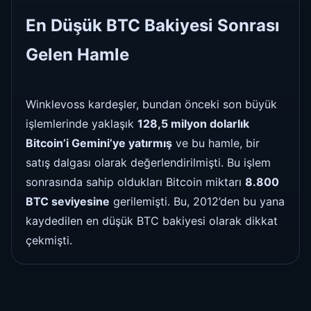
En Düşük BTC Bakiyesi Sonrası
Gelen Hamle
Winklevoss kardeşler, bundan önceki son büyük
işlemlerinde yaklaşık
128,5 milyon dolarlık
Bitcoin’i Gemini’ye yatırmış
ve bu hamle, bir
satış dalgası olarak değerlendirilmişti. Bu işlem
sonrasında sahip oldukları Bitcoin miktarı
8.800
BTC seviyesine
gerilemişti. Bu, 2012’den bu yana
kaydedilen en düşük BTC bakiyesi olarak dikkat
çekmişti.