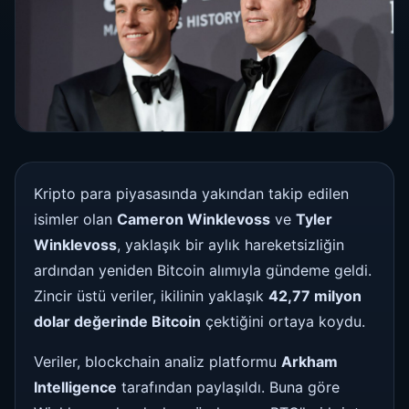
Kripto para piyasasında yakından takip edilen
isimler olan
Cameron Winklevoss
ve
Tyler
Winklevoss
, yaklaşık bir aylık hareketsizliğin
ardından yeniden Bitcoin alımıyla gündeme geldi.
Zincir üstü veriler, ikilinin yaklaşık
42,77 milyon
dolar değerinde Bitcoin
çektiğini ortaya koydu.
Veriler, blockchain analiz platformu
Arkham
Intelligence
tarafından paylaşıldı. Buna göre