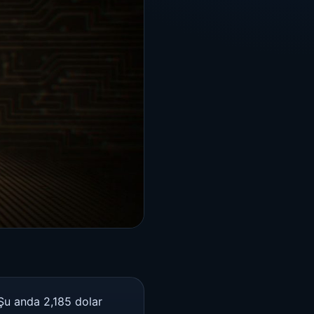
 Şu anda 2,185 dolar