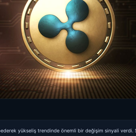
bederek yükseliş trendinde önemli bir değişim sinyali verdi.