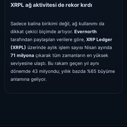
XRPL ağ aktivitesi de rekor kırdı
Sadece balina birikimi değil, ağ kullanımı da
dikkat çekici biçimde artıyor.
Evernorth
tarafından paylaşılan verilere göre,
XRP Ledger
(XRPL)
üzerinde aylık işlem sayısı Nisan ayında
71 milyona
çıkarak tüm zamanların en yüksek
seviyesine ulaştı. Bu rakam geçen yıl aynı
dönemde 43 milyondu; yıllık bazda %65 büyüme
anlamına geliyor.