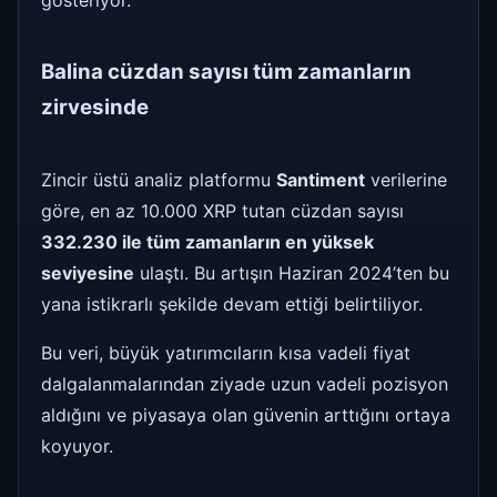
gösteriyor.
Balina cüzdan sayısı tüm zamanların
zirvesinde
Zincir üstü analiz platformu
Santiment
verilerine
göre, en az 10.000 XRP tutan cüzdan sayısı
332.230 ile tüm zamanların en yüksek
seviyesine
ulaştı. Bu artışın Haziran 2024’ten bu
yana istikrarlı şekilde devam ettiği belirtiliyor.
Bu veri, büyük yatırımcıların kısa vadeli fiyat
dalgalanmalarından ziyade uzun vadeli pozisyon
aldığını ve piyasaya olan güvenin arttığını ortaya
koyuyor.