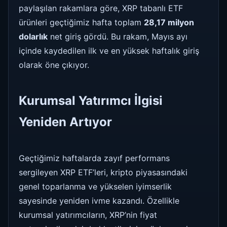
paylaşılan rakamlara göre, XRP tabanlı ETF
ürünleri geçtiğimiz hafta toplam
28,17 milyon
dolarlık
net giriş gördü. Bu rakam, Mayıs ayı
içinde kaydedilen ilk ve en yüksek haftalık giriş
olarak öne çıkıyor.
Kurumsal Yatırımcı İlgisi
Yeniden Artıyor
Geçtiğimiz haftalarda zayıf performans
sergileyen XRP ETF’leri, kripto piyasasındaki
genel toparlanma ve yükselen iyimserlik
sayesinde yeniden ivme kazandı. Özellikle
kurumsal yatırımcıların, XRP’nin fiyat