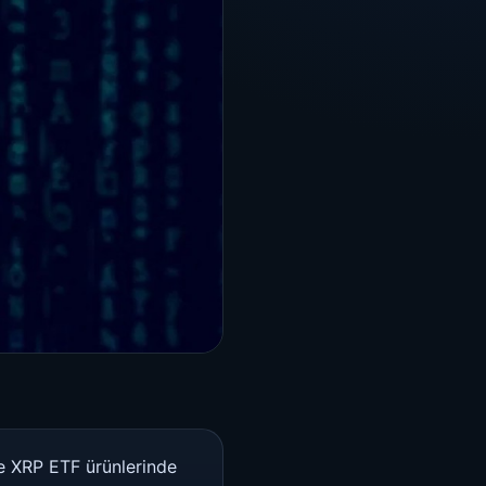
re XRP ETF ürünlerinde