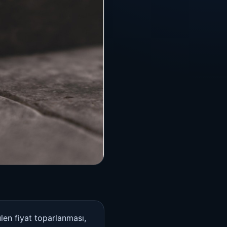
len fiyat toparlanması,