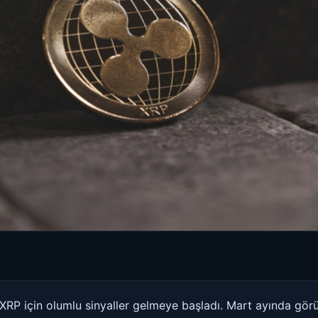
XRP için olumlu sinyaller gelmeye başladı. Mart ayında görü