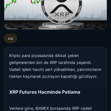
xrp
Kripto para piyasasında dikkat çeken
gelişmelerden biri de XRP tarafında yaşandı.
Vadeli işlem hacmi sert yükselirken, yatırımcıların
riskten kaçınarak pozisyon kapattığı görülüyor.
XRP Futures Hacminde Patlama
Verilere göre, BitMEX borsasında XRP vadeli