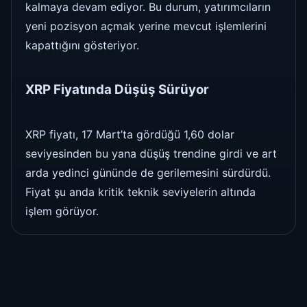
kalmaya devam ediyor. Bu durum, yatırımcıların
yeni pozisyon açmak yerine mevcut işlemlerini
kapattığını gösteriyor.
XRP Fiyatında Düşüş Sürüyor
XRP fiyatı, 17 Mart’ta gördüğü 1,60 dolar
seviyesinden bu yana düşüş trendine girdi ve art
arda yedinci gününde de gerilemesini sürdürdü.
Fiyat şu anda kritik teknik seviyelerin altında
işlem görüyor.