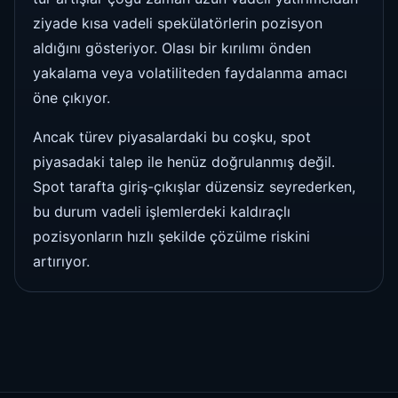
ziyade kısa vadeli spekülatörlerin pozisyon
aldığını gösteriyor. Olası bir kırılımı önden
yakalama veya volatiliteden faydalanma amacı
öne çıkıyor.
Ancak türev piyasalardaki bu coşku, spot
piyasadaki talep ile henüz doğrulanmış değil.
Spot tarafta giriş-çıkışlar düzensiz seyrederken,
bu durum vadeli işlemlerdeki kaldıraçlı
pozisyonların hızlı şekilde çözülme riskini
artırıyor.