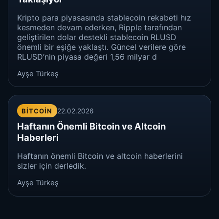
Kripto para piyasasında stablecoin rekabeti hız
kesmeden devam ederken, Ripple tarafından
geliştirilen dolar destekli stablecoin RLUSD
önemli bir eşiğe yaklaştı. Güncel verilere göre
RLUSD’nin piyasa değeri 1,56 milyar d
Ayşe Türkeş
BITCOIN
22.02.2026
Haftanın Önemli Bitcoin ve Altcoin
Haberleri
Haftanın önemli Bitcoin ve altcoin haberlerini
sizler için derledik.
Ayşe Türkeş