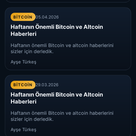
BITCOIN
05.04.2026
Haftanın Önemli Bitcoin ve Altcoin
Haberleri
Haftanın önemli Bitcoin ve altcoin haberlerini
sizler için derledik.
Ayşe Türkeş
BITCOIN
29.03.2026
Haftanın Önemli Bitcoin ve Altcoin
Haberleri
Haftanın önemli Bitcoin ve altcoin haberlerini
sizler için derledik.
Ayşe Türkeş